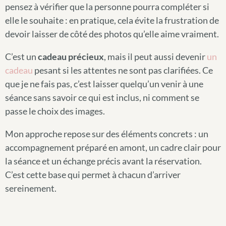
pensez à vérifier que la personne pourra compléter si
elle le souhaite : en pratique, cela évite la frustration de
devoir laisser de côté des photos qu’elle aime vraiment.
C’est un
cadeau précieux
, mais il peut aussi devenir
un
cadeau
pesant si les attentes ne sont pas clarifiées. Ce
que je ne fais pas, c’est laisser quelqu’un venir à une
séance sans savoir ce qui est inclus, ni comment se
passe le choix des images.
Mon approche repose sur des éléments concrets : un
accompagnement préparé en amont, un cadre clair pour
la séance et un échange précis avant la réservation.
C’est cette base qui permet à chacun d’arriver
sereinement.