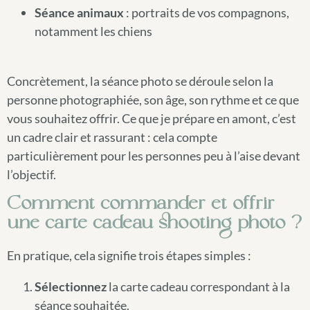
Séance animaux
: portraits de vos compagnons,
notamment les chiens
Concrètement, la séance photo se déroule selon la
personne photographiée, son âge, son rythme et ce que
vous souhaitez offrir. Ce que je prépare en amont, c’est
un cadre clair et rassurant : cela compte
particulièrement pour les personnes peu à l’aise devant
l’objectif.
Comment commander et offrir
une carte cadeau shooting photo ?
En pratique, cela signifie trois étapes simples :
Sélectionnez
la carte cadeau correspondant à la
séance souhaitée.