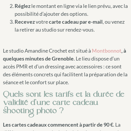
Réglez
le montant en ligne via le lien prévu, avec la
possibilité d’ajouter des options.
Recevez
votre
carte cadeau par e-mail
, ou venez
la retirer au studio sur rendez-vous.
Le studio Amandine Crochet est situé à
Montbonnot
, à
quelques minutes de Grenoble
. Le lieu dispose d’un
accès PMR et d’un dressing avec accessoires : ce sont
des éléments concrets qui facilitent la préparation de la
séance et le confort sur place.
Quels sont les tarifs et la durée de
validité d’une carte cadeau
shooting photo ?
Les cartes cadeaux commencent à partir de 90 €
. La