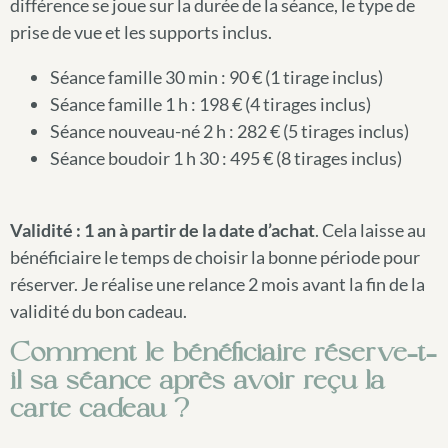
différence se joue sur la durée de la séance, le type de
prise de vue et les supports inclus.
Séance famille 30 min : 90 € (1 tirage inclus)
Séance famille 1 h : 198 € (4 tirages inclus)
Séance nouveau-né 2 h : 282 € (5 tirages inclus)
Séance boudoir 1 h 30 : 495 € (8 tirages inclus)
Validité : 1 an à partir de la date d’achat
. Cela laisse au
bénéficiaire le temps de choisir la bonne période pour
réserver. Je réalise une relance 2 mois avant la fin de la
validité du bon cadeau.
Comment le bénéficiaire réserve-t-
il sa séance après avoir reçu la
carte cadeau ?