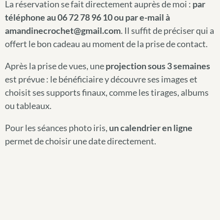
La réservation se fait directement auprès de moi :
par
téléphone au 06 72 78 96 10 ou par e-mail à
amandinecrochet@gmail.com
. Il suffit de préciser qui a
offert le bon cadeau au moment de la prise de contact.
Après la prise de vues, une
projection sous 3 semaines
est prévue : le bénéficiaire y découvre ses images et
choisit ses supports finaux, comme les tirages, albums
ou tableaux.
Pour les séances photo iris,
un calendrier en ligne
permet de choisir une date directement.