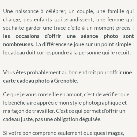
Une naissance à célébrer, un couple, une famille qui
change, des enfants qui grandissent, une femme qui
souhaite garder une trace d’elle à un moment précis :
les occasions d’offrir une séance photo sont
nombreuses
. La différence se joue sur un point simple :
le cadeau doit correspondre à la personne qui le reçoit.
Vous êtes probablement au bon endroit pour offrir
une
carte cadeau photo à Grenoble
.
Ce que je vous conseille en amont, c’est de vérifier que
le bénéficiaire apprécie mon style photographique et
ma façon de travailler. C’est ce qui permet d’offrir un
cadeau juste, pas une obligation déguisée.
Si votre bon comprend seulement quelques images,