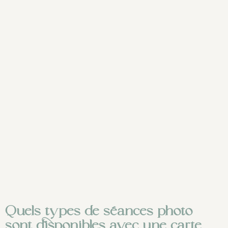
Quels types de séances photo
sont disponibles avec une carte