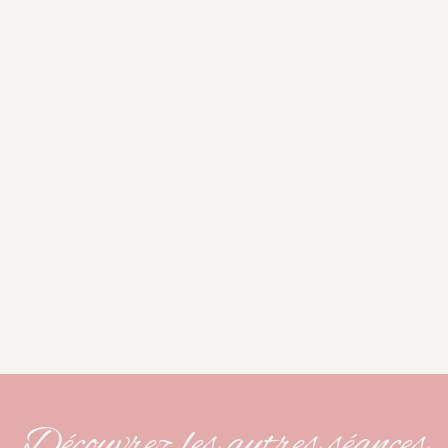
Découvrez les autres séances