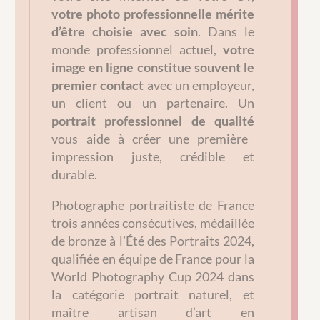
votre photo professionnelle mérite
d’être choisie avec soin
. Dans le
monde professionnel actuel,
votre
image en ligne constitue souvent le
premier contact
avec un employeur,
un client ou un partenaire. Un
portrait professionnel de qualité
vous aide à créer une première
impression juste, crédible et
durable.
Photographe portraitiste de France
trois années consécutives, médaillée
de bronze à l’Été des Portraits 2024,
qualifiée en équipe de France pour la
World Photography Cup 2024 dans
la catégorie portrait naturel, et
maître artisan d’art en