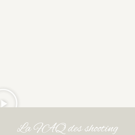
La FAQ des shooting