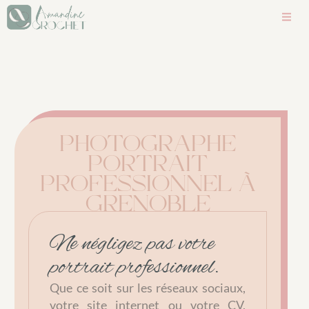
PHOTOGRAPHE
PORTRAIT
PROFESSIONNEL À
GRENOBLE
Ne négligez pas votre
portrait professionnel.
Que ce soit sur les réseaux sociaux,
votre site internet ou votre CV,