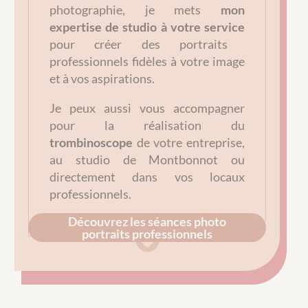
photographie, je mets
mon
expertise de studio à votre service
pour créer des portraits
professionnels fidèles à votre image
et à vos aspirations.
Je peux aussi vous accompagner
pour la réalisation du
trombinoscope
de votre entreprise,
au studio de Montbonnot ou
directement dans vos locaux
professionnels.
Découvrez les séances photo
portraits professionnels