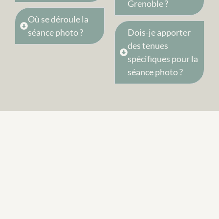
Grenoble ?
Où se déroule la
séance photo ?
Dois-je apporter
des tenues
spécifiques pour la
séance photo ?