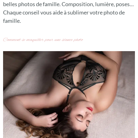
belles photos de famille. Composition, lumière, poses…
Chaque conseil vous aide à sublimer votre photo de
famille.
Comment se maquiller pour une séance photo