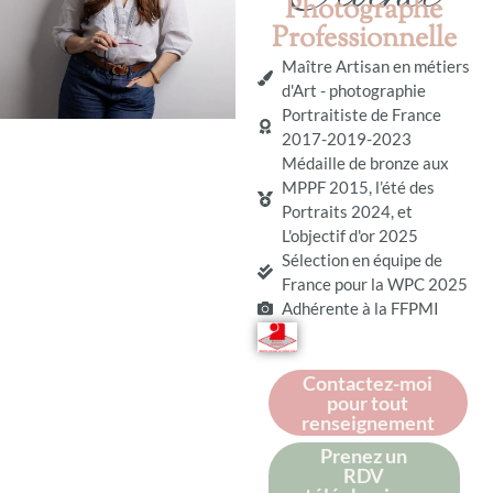
Photographe
Professionnelle
Maître Artisan en métiers
d'Art - photographie
Portraitiste de France
2017-2019-2023
Médaille de bronze aux
MPPF 2015, l’été des
Portraits 2024, et
L'objectif d'or 2025
Sélection en équipe de
France pour la WPC 2025
Adhérente à la FFPMI
Contactez-moi
pour tout
renseignement
Prenez un
RDV