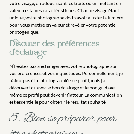
votre visage, en adoucissant les traits ou en mettant en
valeur certaines caractéristiques. Chaque visage étant
unique, votre photographe doit savoir ajuster la lumière
pour vous mettre en valeur et révéler votre potentiel
photogénique.
Discuter des préférences
d’éclairage
N’hésitez pas à échanger avec votre photographe sur
vos préférences et vos inquiétudes. Personnellement, je
n’aime pas être photographiée de profil, mais j’ai
découvert qu’avec le bon éclairage et le bon guidage,
même ce profil peut devenir flatteur. La communication
est essentielle pour obtenir le résultat souhaité.
5. Bien se préparer pour
être photogénique :