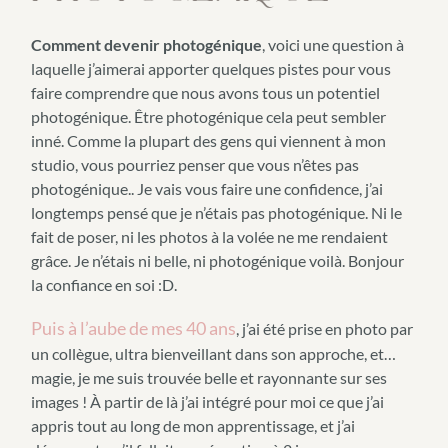
Comment devenir photogénique
, voici une question à
laquelle j’aimerai apporter quelques pistes pour vous
faire comprendre que nous avons tous un potentiel
photogénique. Être photogénique cela peut sembler
inné. Comme la plupart des gens qui viennent à mon
studio, vous pourriez penser que vous n’êtes pas
photogénique.. Je vais vous faire une confidence, j’ai
longtemps pensé que je n’étais pas photogénique. Ni le
fait de poser, ni les photos à la volée ne me rendaient
grâce. Je n’étais ni belle, ni photogénique voilà. Bonjour
la confiance en soi :D.
Puis à l’aube de mes 40 ans
, j’ai été prise en photo par
un collègue, ultra bienveillant dans son approche, et…
magie, je me suis trouvée belle et rayonnante sur ses
images ! À partir de là j’ai intégré pour moi ce que j’ai
appris tout au long de mon apprentissage, et j’ai