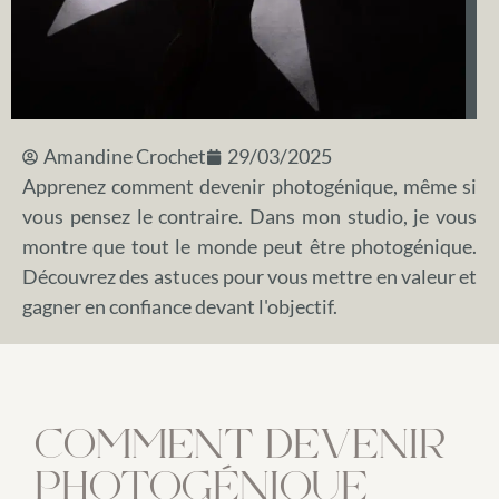
Amandine Crochet
29/03/2025
Apprenez comment devenir photogénique, même si
vous pensez le contraire. Dans mon studio, je vous
montre que tout le monde peut être photogénique.
Découvrez des astuces pour vous mettre en valeur et
gagner en confiance devant l'objectif.
COMMENT DEVENIR
PHOTOGÉNIQUE