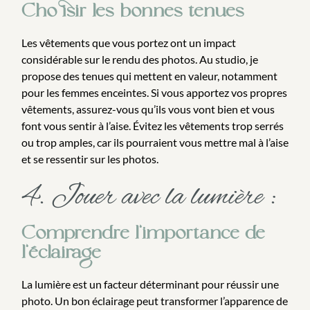
Choisir les bonnes tenues
Les vêtements que vous portez ont un impact
considérable sur le rendu des photos. Au studio, je
propose des tenues qui mettent en valeur, notamment
pour les femmes enceintes. Si vous apportez vos propres
vêtements, assurez-vous qu’ils vous vont bien et vous
font vous sentir à l’aise. Évitez les vêtements trop serrés
ou trop amples, car ils pourraient vous mettre mal à l’aise
et se ressentir sur les photos.
4. Jouer avec la lumière :
Comprendre l’importance de
l’éclairage
La lumière est un facteur déterminant pour réussir une
photo. Un bon éclairage peut transformer l’apparence de