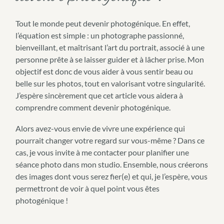
Tout le monde peut devenir photogénique. En effet,
l’équation est simple : un photographe passionné,
bienveillant, et maîtrisant l’art du portrait, associé à une
personne prête à se laisser guider et à lâcher prise. Mon
objectif est donc de vous aider à vous sentir beau ou
belle sur les photos, tout en valorisant votre singularité.
J’espère sincèrement que cet article vous aidera à
comprendre comment devenir photogénique.
Alors avez-vous envie de vivre une expérience qui
pourrait changer votre regard sur vous-même ? Dans ce
cas, je vous invite à me contacter pour planifier une
séance photo dans mon studio. Ensemble, nous créerons
des images dont vous serez fier(e) et qui, je l’espère, vous
permettront de voir à quel point vous êtes
photogénique !