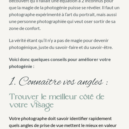
découvert qu’il fallait une équation à 2 inconnus pour
que la magie de la photogénie puisse se révéler. Il faut un
photographe expérimenté à l’art du portrait, mais aussi
une personne photographiée qui veut oser sortir de sa
zone de confort.
La vérité étant qu’il n’y a pas de magie pour devenir
photogénique, juste du savoir-faire et du savoir-être.
Voici donc quelques conseils pour améliorer votre
photogénie :
1. Connaître vos angles :
Trouver le meilleur côté de
votre visage
Votre photographe doit savoir identifier rapidement
quels angles de prise de vue mettent le mieux en valeur