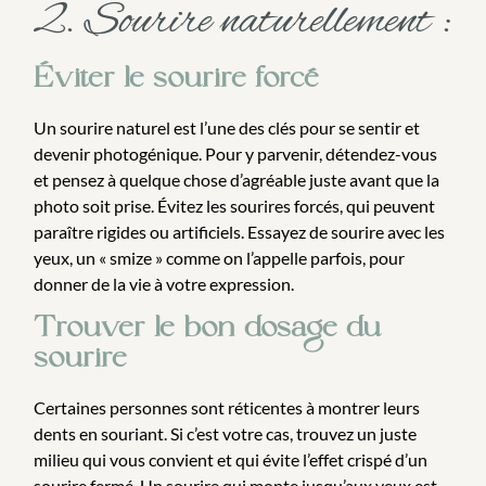
2. Sourire naturellement :
Éviter le sourire forcé
Un sourire naturel est l’une des clés pour se sentir et
devenir photogénique. Pour y parvenir, détendez-vous
et pensez à quelque chose d’agréable juste avant que la
photo soit prise. Évitez les sourires forcés, qui peuvent
paraître rigides ou artificiels. Essayez de sourire avec les
yeux, un « smize » comme on l’appelle parfois, pour
donner de la vie à votre expression.
Trouver le bon dosage du
sourire
Certaines personnes sont réticentes à montrer leurs
dents en souriant. Si c’est votre cas, trouvez un juste
milieu qui vous convient et qui évite l’effet crispé d’un
sourire fermé. Un sourire qui monte jusqu’aux yeux est