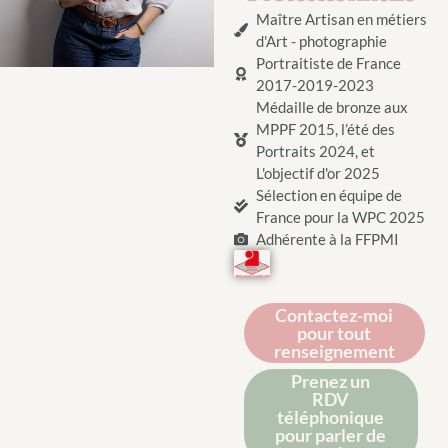
Maître Artisan en métiers
d'Art - photographie
Portraitiste de France
2017-2019-2023
Médaille de bronze aux
MPPF 2015, l’été des
Portraits 2024, et
L'objectif d'or 2025
Sélection en équipe de
France pour la WPC 2025
Adhérente à la FFPMI
Contactez-moi
pour tout
renseignement
Prenez un
RDV
téléphonique
pour parler de