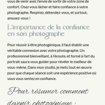
vous de venir avec l’envie de sortir de votre zone de
confort. Osez vous lâcher et faire confiance à votre
photographe. Respirez, détendez-vous, et surtout,
amusez-vous !
L’importance de la confiance
en son photographe
Pour réussir à être photogénique, il faut établir une
véritable connexion avec votre photographe. Un
professionnel bienveillant, à l’écoute, et formé à l’art du
portrait saura vous guider pour révéler le meilleur de
vous-même. Dans mon studio, je mets tout en œuvre
pour que chaque séance soit une expérience positive où
vous vous sentez en confiance.
Pour résumer comment
devenir photogénique :