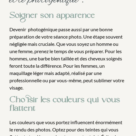
Soigner son apparence
Devenir photogénique passe aussi par une bonne
préparation de votre séance photo. Une étape souvent
négligée mais cruciale. Que vous soyez un homme ou
une femme, prenez le temps de vous préparer. Pour les
hommes, une barbe bien taillée et des cheveux soignés
feront toute la différence. Pour les femmes, un
maquillage léger mais adapté, réalisé par une
professionnelle ou par vous-même, peut sublimer votre
visage.
Choisir les couleurs qui vous
flattent
Les couleurs que vous portez influencent énormément
le rendu des photos. Optez pour des teintes qui vous