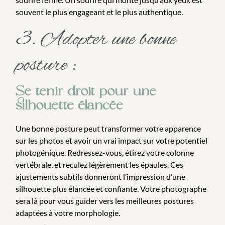
souvent le plus engageant et le plus authentique.
3. Adopter une bonne
posture :
Se tenir droit pour une
silhouette élancée
Une bonne posture peut transformer votre apparence
sur les photos et avoir un vrai impact sur votre potentiel
photogénique. Redressez-vous, étirez votre colonne
vertébrale, et reculez légèrement les épaules. Ces
ajustements subtils donneront l’impression d’une
silhouette plus élancée et confiante. Votre photographe
sera là pour vous guider vers les meilleures postures
adaptées à votre morphologie.