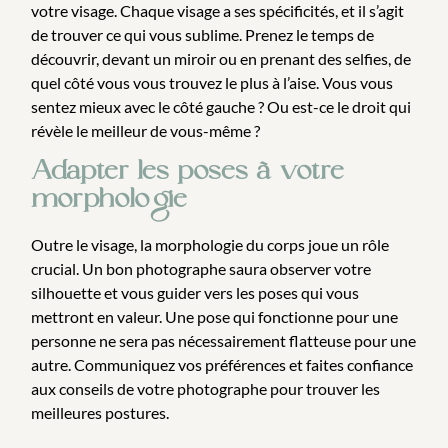
votre visage. Chaque visage a ses spécificités, et il s’agit
de trouver ce qui vous sublime. Prenez le temps de
découvrir, devant un miroir ou en prenant des selfies, de
quel côté vous vous trouvez le plus à l’aise. Vous vous
sentez mieux avec le côté gauche ? Ou est-ce le droit qui
révèle le meilleur de vous-même ?
Adapter les poses à votre
morphologie
Outre le visage, la morphologie du corps joue un rôle
crucial. Un bon photographe saura observer votre
silhouette et vous guider vers les poses qui vous
mettront en valeur. Une pose qui fonctionne pour une
personne ne sera pas nécessairement flatteuse pour une
autre. Communiquez vos préférences et faites confiance
aux conseils de votre photographe pour trouver les
meilleures postures.