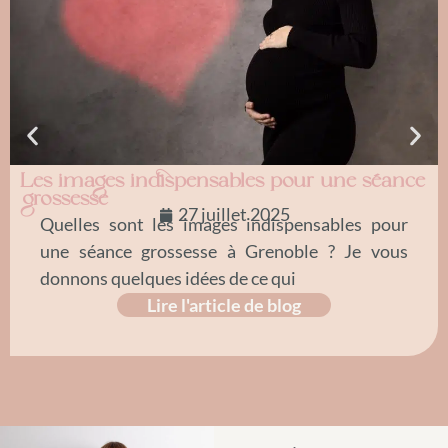
Les images indispensables pour une séance
grossesse
27 juillet 2025
Quelles sont les images indispensables pour
une séance grossesse à Grenoble ? Je vous
donnons quelques idées de ce qui
Lire l'article de blog