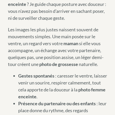
enceinte
? Je guide chaque posture avec douceur :
vous n’avez pas besoin d’arriver en sachant poser,
ni de surveiller chaque geste.
Les images les plus justes naissent souvent de
mouvements simples. Une main posée sur le
ventre, un regard vers votre
maman
si elle vous
accompagne, un échange avec votre partenaire,
quelques pas, une position assise, un léger demi-
tour créent une
photo de grossesse
naturelle.
Gestes spontanés
: caresser le ventre, laisser
venir un sourire, respirer calmement, tout
cela apporte de la douceur à la
photo femme
enceinte
.
Présence du partenaire ou des enfants
: leur
place donne du rythme, des regards