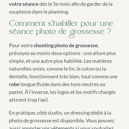
votre séance
dès le 5e mois afin de garder de la
souplesse dans le planning.
Comment s’habiller pour une
séance photo de grossesse ?
Pour votre
shooting photo de grossesse
,
prévoyez au moins deux options : une allure plus
simple, et une autre plus habillée. Les matières
naturelles unies, comme le lin, le coton ou la
dentelle, fonctionnent très bien, tout comme une
robe
longue fluide dans des tons neutres ou
pastel. À l’inverse, les logos et les motifs chargés
attirent trop l’œil.
En pratique, côté studio, un dressing dédié à la
photo de grossesse est disponible. Vous pouvez
aussi apporter vos vêtements si vous souhaitez