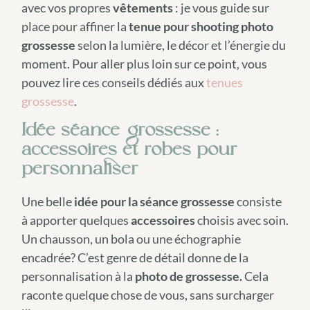
avec vos propres
vêtements
: je vous guide sur
place pour affiner la
tenue pour shooting photo
grossesse
selon la lumière, le décor et l’énergie du
moment. Pour aller plus loin sur ce point, vous
pouvez lire ces conseils dédiés aux
tenues
grossesse
.
Idée séance grossesse :
accessoires et robes pour
personnaliser
Une belle
idée pour la séance grossesse
consiste
à apporter quelques
accessoires
choisis avec soin.
Un chausson, un bola ou une échographie
encadrée? C’est genre de détail donne de la
personnalisation à la
photo de grossesse.
Cela
raconte quelque chose de vous, sans surcharger