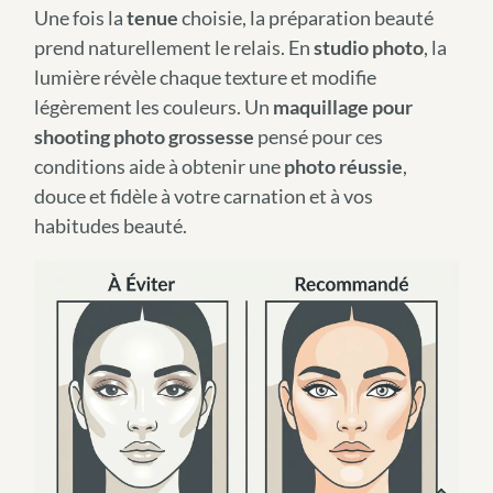
Une fois la
tenue
choisie, la préparation beauté
prend naturellement le relais. En
studio photo
, la
lumière révèle chaque texture et modifie
légèrement les couleurs. Un
maquillage pour
shooting photo grossesse
pensé pour ces
conditions aide à obtenir une
photo réussie
,
douce et fidèle à votre carnation et à vos
habitudes beauté.