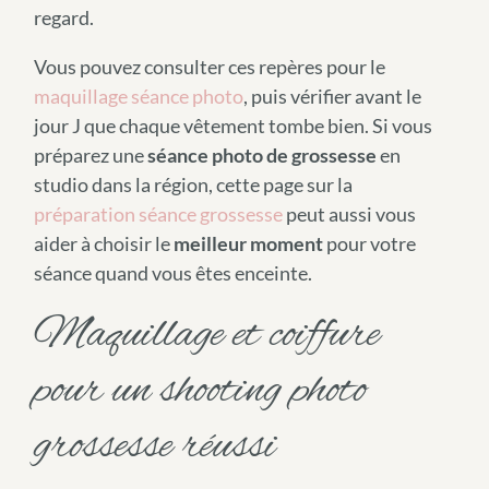
regard.
Vous pouvez consulter ces repères pour le
maquillage séance photo
, puis vérifier avant le
jour J que chaque vêtement tombe bien. Si vous
préparez une
séance photo de grossesse
en
studio dans la région, cette page sur la
préparation séance grossesse
peut aussi vous
aider à choisir le
meilleur moment
pour votre
séance quand vous êtes enceinte.
Maquillage et coiffure
pour un shooting photo
grossesse réussi