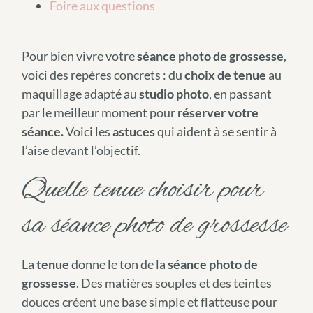
Foire aux questions
Pour bien vivre votre
séance photo de grossesse
,
voici des repères concrets : du
choix de tenue
au
maquillage adapté au
studio photo
, en passant
par le meilleur moment pour
réserver votre
séance.
Voici les
astuces
qui aident à se sentir à
l’aise devant l’objectif.
Quelle tenue choisir pour
sa séance photo de grossesse
La
tenue
donne le ton de la
séance photo de
grossesse
. Des matières souples et des teintes
douces créent une base simple et flatteuse pour