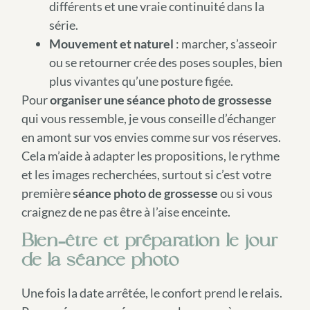
différents et une vraie continuité dans la
série.
Mouvement et naturel
: marcher, s’asseoir
ou se retourner crée des poses souples, bien
plus vivantes qu’une posture figée.
Pour
organiser une séance photo de grossesse
qui vous ressemble, je vous conseille d’échanger
en amont sur vos envies comme sur vos réserves.
Cela m’aide à adapter les propositions, le rythme
et les images recherchées, surtout si c’est votre
première
séance photo de grossesse
ou si vous
craignez de ne pas être à l’aise enceinte.
Bien-être et préparation le jour
de la séance photo
Une fois la date arrêtée, le confort prend le relais.