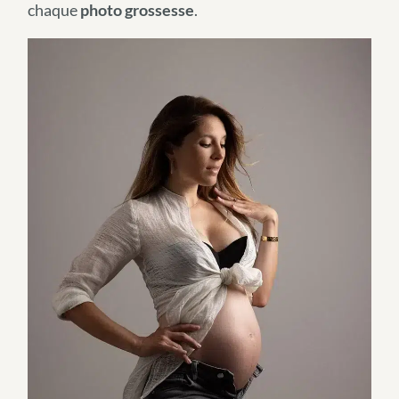
chaque
photo grossesse
.