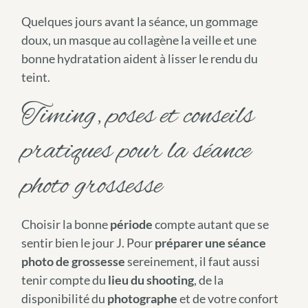
Quelques jours avant la séance, un gommage
doux, un masque au collagène la veille et une
bonne hydratation aident à lisser le rendu du
teint.
Timing, poses et conseils
pratiques pour la séance
photo grossesse
Choisir la bonne
période
compte autant que se
sentir bien le jour J. Pour
préparer une séance
photo de grossesse
sereinement, il faut aussi
tenir compte du
lieu du shooting
, de la
disponibilité du
photographe
et de votre confort