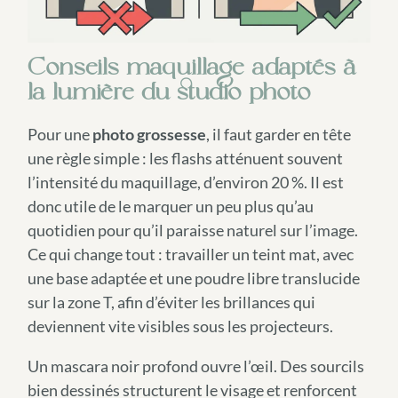
Conseils maquillage adaptés à
la lumière du studio photo
Pour une
photo grossesse
, il faut garder en tête
une règle simple : les flashs atténuent souvent
l’intensité du maquillage, d’environ 20 %. Il est
donc utile de le marquer un peu plus qu’au
quotidien pour qu’il paraisse naturel sur l’image.
Ce qui change tout : travailler un teint mat, avec
une base adaptée et une poudre libre translucide
sur la zone T, afin d’éviter les brillances qui
deviennent vite visibles sous les projecteurs.
Un mascara noir profond ouvre l’œil. Des sourcils
bien dessinés structurent le visage et renforcent