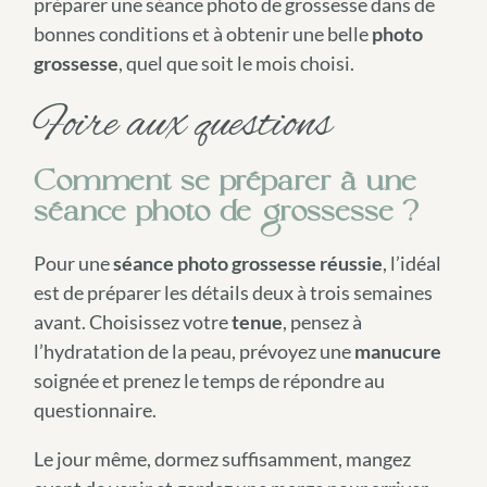
préparer une séance photo de grossesse dans de
bonnes conditions et à obtenir une belle
photo
grossesse
, quel que soit le mois choisi.
Foire aux questions
Comment se préparer à une
séance photo de grossesse ?
Pour une
séance photo grossesse réussie
, l’idéal
est de préparer les détails deux à trois semaines
avant. Choisissez votre
tenue
, pensez à
l’hydratation de la peau, prévoyez une
manucure
soignée et prenez le temps de répondre au
questionnaire.
Le jour même, dormez suffisamment, mangez