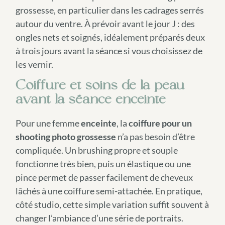
grossesse, en particulier dans les cadrages serrés
autour du ventre. À prévoir avant le jour J : des
ongles nets et soignés, idéalement préparés deux
à trois jours avant la séance si vous choisissez de
les vernir.
Coiffure et soins de la peau
avant la séance enceinte
Pour une femme
enceinte
, la
coiffure pour un
shooting photo grossesse
n’a pas besoin d’être
compliquée. Un brushing propre et souple
fonctionne très bien, puis un élastique ou une
pince permet de passer facilement de cheveux
lâchés à une coiffure semi-attachée. En pratique,
côté studio, cette simple variation suffit souvent à
changer l’ambiance d’une série de portraits.