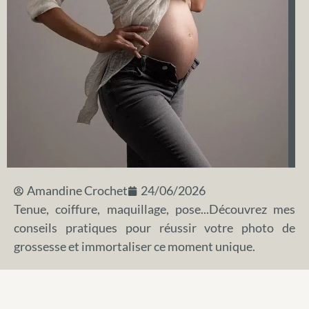
Amandine Crochet
24/06/2026
Tenue, coiffure, maquillage, pose...Découvrez mes
conseils pratiques pour réussir votre photo de
grossesse et immortaliser ce moment unique.