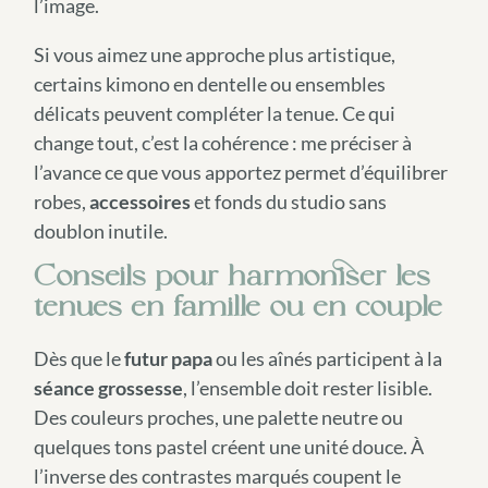
l’image.
Si vous aimez une approche plus artistique,
certains kimono en dentelle ou ensembles
délicats peuvent compléter la tenue. Ce qui
change tout, c’est la cohérence : me préciser à
l’avance ce que vous apportez permet d’équilibrer
robes,
accessoires
et fonds du studio sans
doublon inutile.
Conseils pour harmoniser les
tenues en famille ou en couple
Dès que le
futur papa
ou les aînés participent à la
séance grossesse
, l’ensemble doit rester lisible.
Des couleurs proches, une palette neutre ou
quelques tons pastel créent une unité douce. À
l’inverse des contrastes marqués coupent le