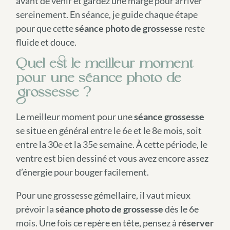
avant de venir et gardez une marge pour arriver
sereinement. En séance, je guide chaque étape
pour que cette
séance photo de grossesse
reste
fluide et douce.
Quel est le meilleur moment
pour une séance photo de
grossesse ?
Le meilleur moment pour une
séance grossesse
se situe en général entre le 6e et le 8e mois, soit
entre la 30e et la 35e semaine. À cette période, le
ventre est bien dessiné et vous avez encore assez
d’énergie pour bouger facilement.
Pour une grossesse gémellaire, il vaut mieux
prévoir la
séance photo de grossesse
dès le 6e
mois. Une fois ce repère en tête, pensez à
réserver