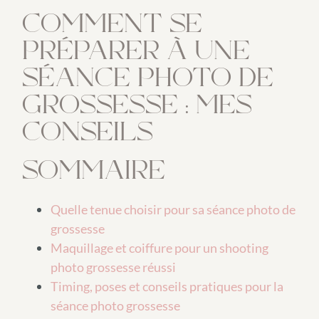
COMMENT SE
PRÉPARER À UNE
SÉANCE PHOTO DE
GROSSESSE : MES
CONSEILS
SOMMAIRE
Quelle tenue choisir pour sa séance photo de
grossesse
Maquillage et coiffure pour un shooting
photo grossesse réussi
Timing, poses et conseils pratiques pour la
séance photo grossesse