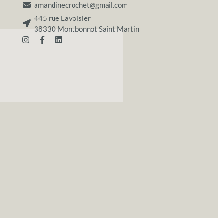
amandinecrochet@gmail.com
445 rue Lavoisier
38330 Montbonnot Saint Martin