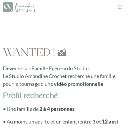
WANTED ! 📸
Devenez la « Famille Égérie » du Studio
Le Studio Amandine Crochet recherche une famille
pour le tournage d’une
vidéo promotionnelle
.
Profil recherché
• Une famille de
2 à 4 personnes
• Au moins un adulte et un enfant (entre
3
et 12 ans
)