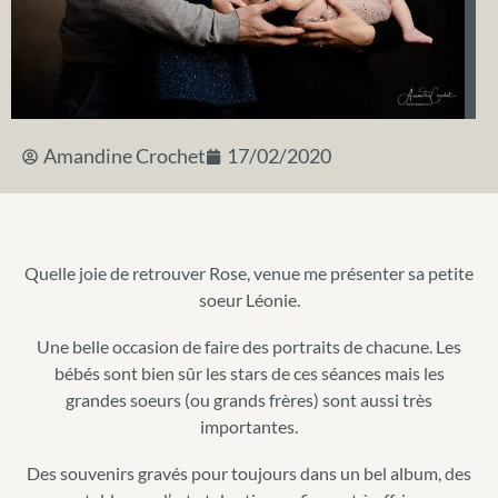
Amandine Crochet
17/02/2020
Quelle joie de retrouver Rose, venue me présenter sa petite
soeur Léonie.
Une belle occasion de faire des portraits de chacune. Les
bébés sont bien sûr les stars de ces séances mais les
grandes soeurs (ou grands frères) sont aussi très
importantes.
Des souvenirs gravés pour toujours dans un bel album, des