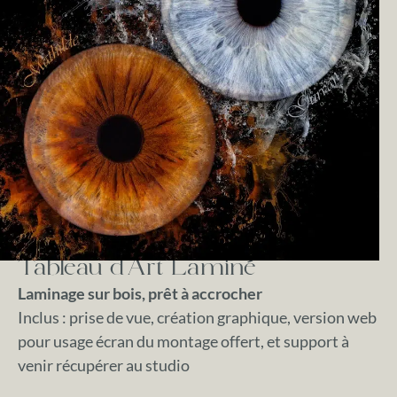
Tableau d'Art Laminé
Laminage sur bois, prêt à accrocher
Inclus : prise de vue, création graphique, version web
pour usage écran du montage offert, et support à
venir récupérer au studio