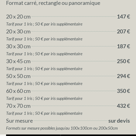
Format carré, rectangle ou panoramique
20 x 20 cm
147 €
Tarif pour 1 Iris ; 50 € par iris supplémentaire
20 x 30 cm
207 €
Tarif pour 1 Iris ; 50 € par iris supplémentaire
30 x 30 cm
187 €
Tarif pour 1 Iris ; 50 € par iris supplémentaire
30 x 45 cm
250 €
Tarif pour 1 Iris ; 50 € par iris supplémentaire
50 x 50 cm
294 €
Tarif pour 1 Iris ; 50 € par iris supplémentaire
60 x 60 cm
350 €
Tarif pour 1 Iris ; 50 € par iris supplémentaire
70 x 70 cm
432 €
Tarif pour 1 Iris ; 50 € par iris supplémentaire
Sur mesure
sur devis
Formats sur mesure possibles jusqu'au 100x100cm ou 200x50cm