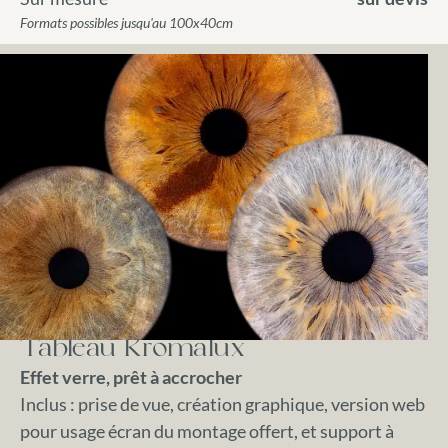
Formats possibles jusqu'au 100x40cm
Tableau Kromalux
Effet verre, prêt à accrocher
Inclus : prise de vue, création graphique, version web
pour usage écran du montage offert, et support à