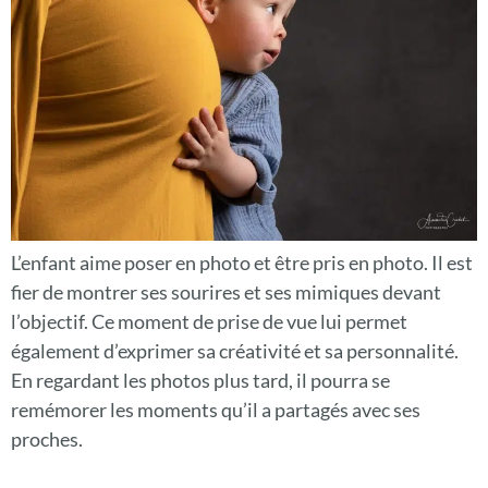
L’enfant aime poser en photo et être pris en photo. Il est
fier de montrer ses sourires et ses mimiques devant
l’objectif. Ce moment de prise de vue lui permet
également d’exprimer sa créativité et sa personnalité.
En regardant les photos plus tard, il pourra se
remémorer les moments qu’il a partagés avec ses
proches.