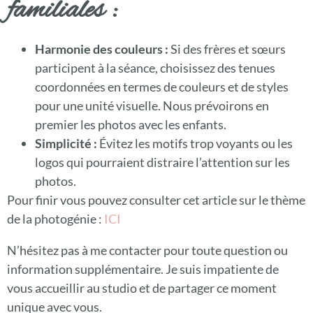
familiales :
Harmonie des couleurs :
Si des frères et sœurs
participent à la séance, choisissez des tenues
coordonnées en termes de couleurs et de styles
pour une unité visuelle. Nous prévoirons en
premier les photos avec les enfants.
Simplicité :
Évitez les motifs trop voyants ou les
logos qui pourraient distraire l’attention sur les
photos.
Pour finir vous pouvez consulter cet article sur le thème
de la photogénie :
ICI
N’hésitez pas à me contacter pour toute question ou
information supplémentaire. Je suis impatiente de
vous accueillir au studio et de partager ce moment
unique avec vous.