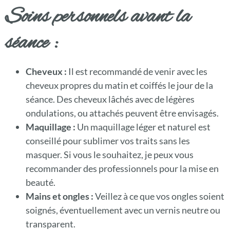
Soins personnels avant la
séance :
Cheveux :
Il est recommandé de venir avec les
cheveux propres du matin et coiffés le jour de la
séance. Des cheveux lâchés avec de légères
ondulations, ou attachés peuvent être envisagés.
Maquillage :
Un maquillage léger et naturel est
conseillé pour sublimer vos traits sans les
masquer. Si vous le souhaitez, je peux vous
recommander des professionnels pour la mise en
beauté.
Mains et ongles :
Veillez à ce que vos ongles soient
soignés, éventuellement avec un vernis neutre ou
transparent.