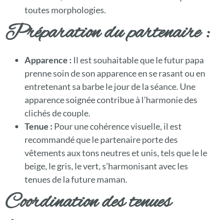
toutes morphologies.
Préparation du partenaire :
Apparence :
Il est souhaitable que le futur papa
prenne soin de son apparence en se rasant ou en
entretenant sa barbe le jour de la séance. Une
apparence soignée contribue à l’harmonie des
clichés de couple.
Tenue :
Pour une cohérence visuelle, il est
recommandé que le partenaire porte des
vêtements aux tons neutres et unis, tels que le le
beige, le gris, le vert, s’harmonisant avec les
tenues de la future maman.
Coordination des tenues