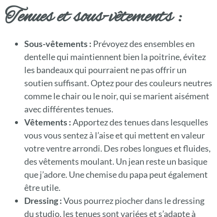
Tenues et sous-vêtements :
Sous-vêtements :
Prévoyez des ensembles en
dentelle qui maintiennent bien la poitrine, évitez
les bandeaux qui pourraient ne pas offrir un
soutien suffisant. Optez pour des couleurs neutres
comme le chair ou le noir, qui se marient aisément
avec différentes tenues.
Vêtements :
Apportez des tenues dans lesquelles
vous vous sentez à l’aise et qui mettent en valeur
votre ventre arrondi. Des robes longues et fluides,
des vêtements moulant. Un jean reste un basique
que j’adore. Une chemise du papa peut également
être utile.
Dressing :
Vous pourrez piocher dans le dressing
du studio, les tenues sont variées et s’adapte à