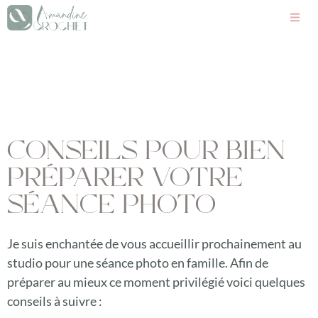
CONSEILS POUR BIEN
PRÉPARER VOTRE
SÉANCE PHOTO
Je suis enchantée de vous accueillir prochainement au
studio pour une séance photo en famille. Afin de
préparer au mieux ce moment privilégié voici quelques
conseils à suivre :