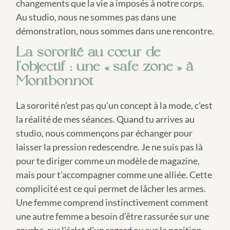
changements que la vie a imposés à notre corps.
Au studio, nous ne sommes pas dans une
démonstration, nous sommes dans une rencontre.
La sororité au cœur de
l’objectif : une « safe zone » à
Montbonnot
La sororité n’est pas qu’un concept à la mode, c’est
la réalité de mes séances. Quand tu arrives au
studio, nous commençons par échanger pour
laisser la pression redescendre. Je ne suis pas là
pour te diriger comme un modèle de magazine,
mais pour t’accompagner comme une alliée. Cette
complicité est ce qui permet de lâcher les armes.
Une femme comprend instinctivement comment
une autre femme a besoin d’être rassurée sur une