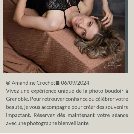
Amandine Crochet
06/09/2024
Vivez une expérience unique de la photo boudoir à
Grenoble. Pour retrouver confiance ou célébrer votre
beauté, je vous accompagne pour créer des souvenirs
impactant. Réservez dès maintenant votre séance
avec une photographe bienveillante