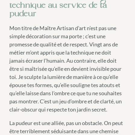
technique au service de ta
pudeur
Mon titre de Maître Artisan d’art n’est pas une
simple décoration sur ma porte ; c’est une
promesse de qualité et de respect. Vingt ans de
métier m’ont appris que la technique ne doit
jamais écraser l’humain. Au contraire, elle doit
être si maîtrisée qu’elle en devient invisible pour
toi. Je sculpte la lumière de manière à ce qu’elle
épouse tes formes, qu’elle souligne tes atouts et
qu’elle laisse dans l’ombre ce que tu ne souhaites
pas montrer. C’est un jeu d’ombre et de clarté, un
clair-obscur qui respecte ton jardin secret.
La pudeur est une alliée, pas un obstacle. On peut
être terriblement séduisante dans une chemise