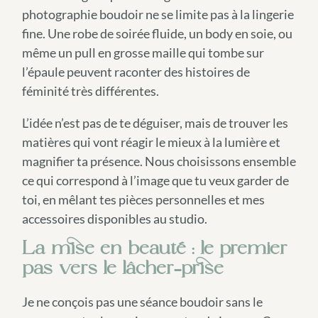
photographie boudoir ne se limite pas à la lingerie
fine. Une robe de soirée fluide, un body en soie, ou
même un pull en grosse maille qui tombe sur
l’épaule peuvent raconter des histoires de
féminité très différentes.
L’idée n’est pas de te déguiser, mais de trouver les
matières qui vont réagir le mieux à la lumière et
magnifier ta présence. Nous choisissons ensemble
ce qui correspond à l’image que tu veux garder de
toi, en mêlant tes pièces personnelles et mes
accessoires disponibles au studio.
La mise en beauté : le premier
pas vers le lâcher-prise
Je ne conçois pas une séance boudoir sans le