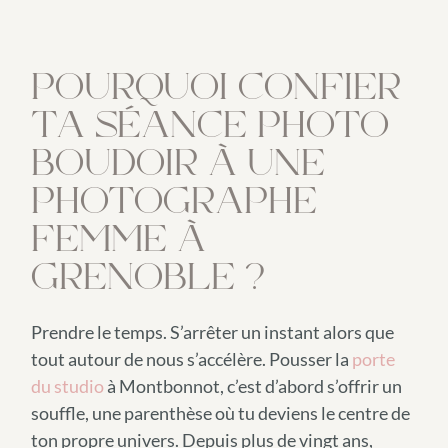
POURQUOI CONFIER
TA SÉANCE PHOTO
BOUDOIR À UNE
PHOTOGRAPHE
FEMME À
GRENOBLE ?
Prendre le temps. S’arrêter un instant alors que
tout autour de nous s’accélère. Pousser la
porte
du studio
à Montbonnot, c’est d’abord s’offrir un
souffle, une parenthèse où tu deviens le centre de
ton propre univers. Depuis plus de vingt ans,