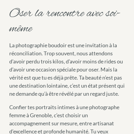
Oser la rencontre avec soi-
même
La photographie boudoir est une invitation à la
réconciliation. Trop souvent, nous attendons
d’avoir perdu trois kilos, d’avoir moins de rides ou
d’avoir une occasion spéciale pour oser. Mais la
vérité est que tu es déjà prête. Ta beauté n’est pas
une destination lointaine, c’est un état présent qui
ne demande qu’à être révélé par un regard juste.
Confier tes portraits intimes à une photographe
femme à Grenoble, c’est choisir un
accompagnement sur mesure, entre artisanat
d’excellence et profonde humanité. Tu veux