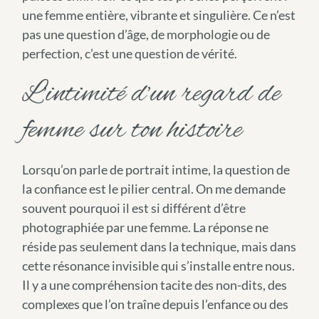
une femme entière, vibrante et singulière. Ce n’est
pas une question d’âge, de morphologie ou de
perfection, c’est une question de vérité.
L’intimité d’un regard de
femme sur ton histoire
Lorsqu’on parle de portrait intime, la question de
la confiance est le pilier central. On me demande
souvent pourquoi il est si différent d’être
photographiée par une femme. La réponse ne
réside pas seulement dans la technique, mais dans
cette résonance invisible qui s’installe entre nous.
Il y a une compréhension tacite des non-dits, des
complexes que l’on traîne depuis l’enfance ou des