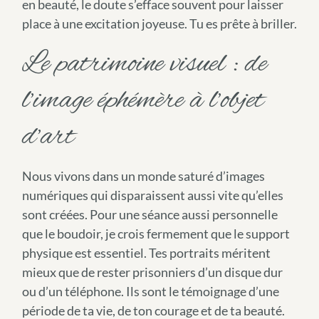
en beauté, le doute s’efface souvent pour laisser
place à une excitation joyeuse. Tu es prête à briller.
Le patrimoine visuel : de
l’image éphémère à l’objet
d’art
Nous vivons dans un monde saturé d’images
numériques qui disparaissent aussi vite qu’elles
sont créées. Pour une séance aussi personnelle
que le boudoir, je crois fermement que le support
physique est essentiel. Tes portraits méritent
mieux que de rester prisonniers d’un disque dur
ou d’un téléphone. Ils sont le témoignage d’une
période de ta vie, de ton courage et de ta beauté.