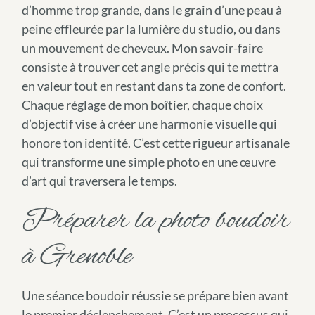
d’homme trop grande, dans le grain d’une peau à
peine effleurée par la lumière du studio, ou dans
un mouvement de cheveux. Mon savoir-faire
consiste à trouver cet angle précis qui te mettra
en valeur tout en restant dans ta zone de confort.
Chaque réglage de mon boîtier, chaque choix
d’objectif vise à créer une harmonie visuelle qui
honore ton identité. C’est cette rigueur artisanale
qui transforme une simple photo en une œuvre
d’art qui traversera le temps.
Préparer la photo boudoir
à Grenoble
Une séance boudoir réussie se prépare bien avant
le premier déclenchement. C’est un processus qui