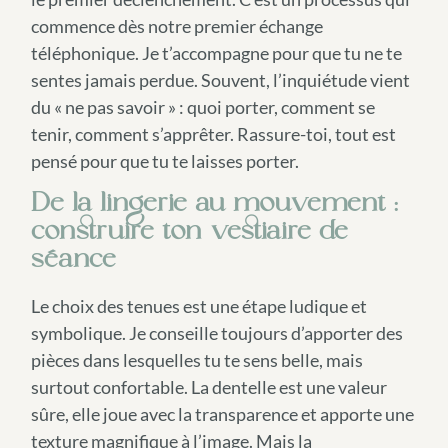
commence dès notre premier échange
téléphonique. Je t’accompagne pour que tu ne te
sentes jamais perdue. Souvent, l’inquiétude vient
du « ne pas savoir » : quoi porter, comment se
tenir, comment s’apprêter. Rassure-toi, tout est
pensé pour que tu te laisses porter.
De la lingerie au mouvement :
construire ton vestiaire de
séance
Le choix des tenues est une étape ludique et
symbolique. Je conseille toujours d’apporter des
pièces dans lesquelles tu te sens belle, mais
surtout confortable. La dentelle est une valeur
sûre, elle joue avec la transparence et apporte une
texture magnifique à l’image. Mais la