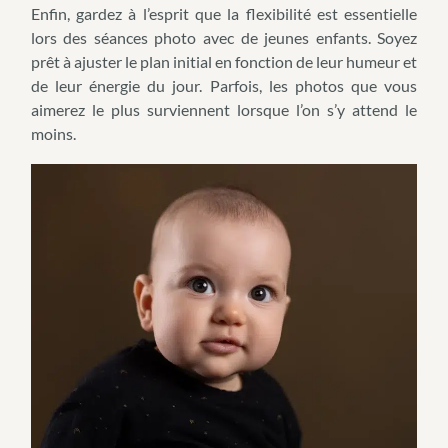
Enfin, gardez à l’esprit que la flexibilité est essentielle
lors des séances photo avec de jeunes enfants. Soyez
prêt à ajuster le plan initial en fonction de leur humeur et
de leur énergie du jour. Parfois, les photos que vous
aimerez le plus surviennent lorsque l’on s’y attend le
moins.