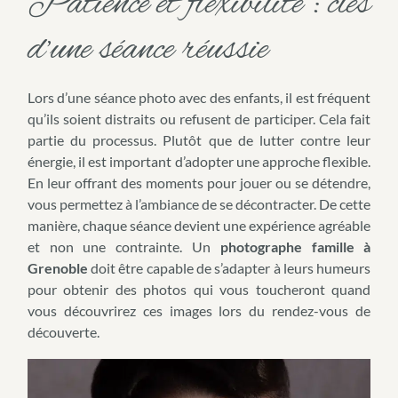
Patience et flexibilité : clés
d’une séance réussie
Lors d’une séance photo avec des enfants, il est fréquent
qu’ils soient distraits ou refusent de participer. Cela fait
partie du processus. Plutôt que de lutter contre leur
énergie, il est important d’adopter une approche flexible.
En leur offrant des moments pour jouer ou se détendre,
vous permettez à l’ambiance de se décontracter. De cette
manière, chaque séance devient une expérience agréable
et non une contrainte. Un
photographe famille à
Grenoble
doit être capable de s’adapter à leurs humeurs
pour obtenir des photos qui vous toucheront quand
vous découvrirez ces images lors du rendez-vous de
découverte.