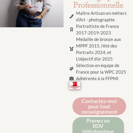
Professionnelle
Maître Artisan en métiers
d'Art - photographie
Portraitiste de France
2017-2019-2023
Médaille de bronze aux
MPPF 2015, l’été des
Portraits 2024, et
L'objectif d'or 2025
Sélection en équipe de
France pour la WPC 2025
Adhérente à la FFPMI
Contactez-moi
pour tout
renseignement
Prenez un
RDV
téléphonique