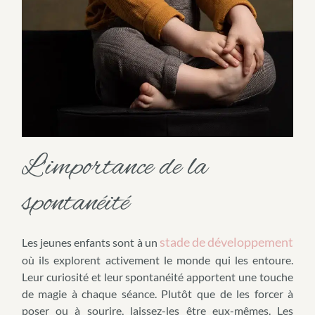
L’importance de la
spontanéité
stade de développement
Les jeunes enfants sont à un
où ils explorent activement le monde qui les entoure.
Leur curiosité et leur spontanéité apportent une touche
de magie à chaque séance. Plutôt que de les forcer à
poser ou à sourire, laissez-les être eux-mêmes. Les