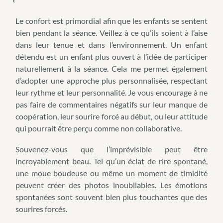
Le confort est primordial afin que les enfants se sentent
bien pendant la séance. Veillez à ce qu’ils soient à l’aise
dans leur tenue et dans l’environnement. Un enfant
détendu est un enfant plus ouvert à l’idée de participer
naturellement à la séance. Cela me permet également
d’adopter une approche plus personnalisée, respectant
leur rythme et leur personnalité. Je vous encourage à ne
pas faire de commentaires négatifs sur leur manque de
coopération, leur sourire forcé au début, ou leur attitude
qui pourrait être perçu comme non collaborative.
Souvenez-vous que l’imprévisible peut être
incroyablement beau. Tel qu’un éclat de rire spontané,
une moue boudeuse ou même un moment de timidité
peuvent créer des photos inoubliables. Les émotions
spontanées sont souvent bien plus touchantes que des
sourires forcés.