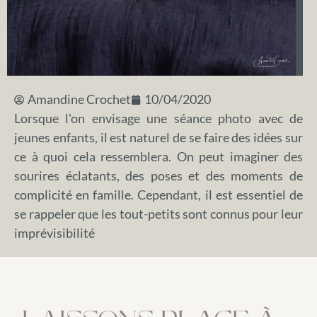
Amandine Crochet
10/04/2020
Lorsque l'on envisage une séance photo avec de
jeunes enfants, il est naturel de se faire des idées sur
ce à quoi cela ressemblera. On peut imaginer des
sourires éclatants, des poses et des moments de
complicité en famille. Cependant, il est essentiel de
se rappeler que les tout-petits sont connus pour leur
imprévisibilité