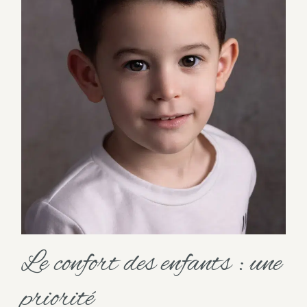
Le confort des enfants : une
priorité