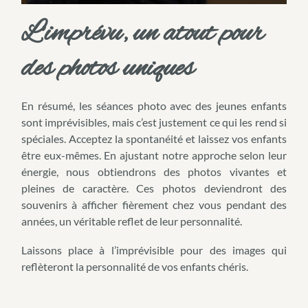
L’imprévu, un atout pour
des photos uniques
En résumé, les séances photo avec des jeunes enfants
sont imprévisibles, mais c’est justement ce qui les rend si
spéciales. Acceptez la spontanéité et laissez vos enfants
être eux-mêmes. En ajustant notre approche selon leur
énergie, nous obtiendrons des photos vivantes et
pleines de caractère. Ces photos deviendront des
souvenirs à afficher fièrement chez vous pendant des
années, un véritable reflet de leur personnalité.
Laissons place à l’imprévisible pour des images qui
reflèteront la personnalité de vos enfants chéris.