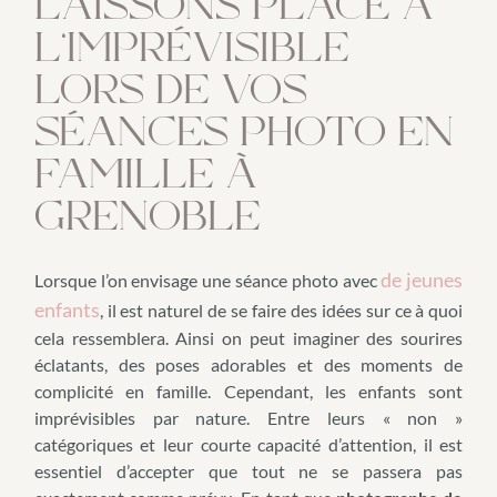
LAISSONS PLACE À
L’IMPRÉVISIBLE
LORS DE VOS
SÉANCES PHOTO EN
FAMILLE À
GRENOBLE
de jeunes
Lorsque l’on envisage une séance photo avec
enfants
, il est naturel de se faire des idées sur ce à quoi
cela ressemblera. Ainsi on peut imaginer des sourires
éclatants, des poses adorables et des moments de
complicité en famille. Cependant, les enfants sont
imprévisibles par nature. Entre leurs « non »
catégoriques et leur courte capacité d’attention, il est
essentiel d’accepter que tout ne se passera pas