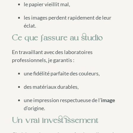
le papier vieillit mal,
les images perdent rapidement de leur
éclat.
Ce que j’assure au studio
En travaillant avec des laboratoires
professionnels, je garantis :
une fidélité parfaite des couleurs,
des matériaux durables,
une impression respectueuse de l’
image
d’origine.
Un vrai investissement