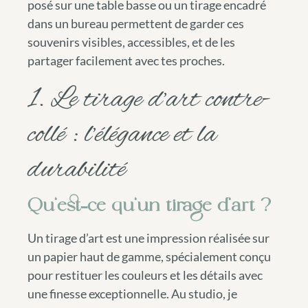
posé sur une table basse ou un tirage encadré
dans un bureau permettent de garder ces
souvenirs visibles, accessibles, et de les
partager facilement avec tes proches.
1. Le tirage d’art contre-
collé : l’élégance et la
durabilité
Qu’est-ce qu’un tirage d’art ?
Un tirage d’art est une impression réalisée sur
un papier haut de gamme, spécialement conçu
pour restituer les couleurs et les détails avec
une finesse exceptionnelle. Au studio, je