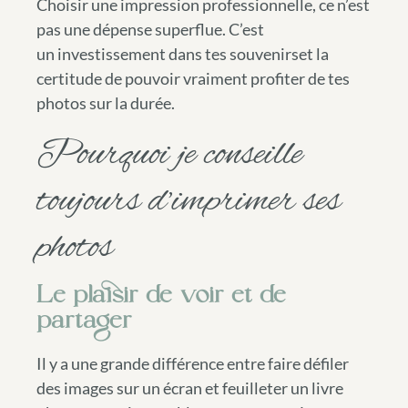
Choisir une impression professionnelle, ce n’est
pas une dépense superflue. C’est
un investissement dans tes souvenirset la
certitude de pouvoir vraiment profiter de tes
photos sur la durée.
Pourquoi je conseille
toujours d’imprimer ses
photos
Le plaisir de voir et de
partager
Il y a une grande différence entre faire défiler
des images sur un écran et feuilleter un livre