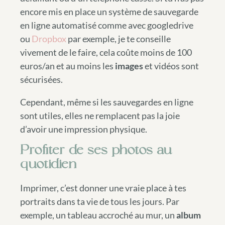
encore mis en place un système de sauvegarde
en ligne automatisé comme avec googledrive
ou
Dropbox
par exemple, je te conseille
vivement de le faire, cela coûte moins de 100
euros/an et au moins les
images
et vidéos sont
sécurisées.
Cependant, même si les sauvegardes en ligne
sont utiles, elles ne remplacent pas la joie
d’avoir une impression physique.
Profiter de ses photos au
quotidien
Imprimer, c’est donner une vraie place à tes
portraits dans ta vie de tous les jours. Par
exemple, un tableau accroché au mur, un
album