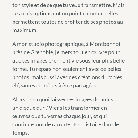
ton style et de ce que tu veux transmettre. Mais
ces trois
options
ont un point commun : elles
permettent toutes de profiter de ses photos au
maximum.
À mon studio photographique, à Montbonnot
près de Grenoble, je mets tout en œuvre pour
que tes images prennent vie sous leur plus belle
forme. Tu repars non seulement avec de belles
photos, mais aussi avec des créations durables,
élégantes et prêtes à être partagées.
Alors, pourquoi laisser tes images dormir sur
un disque dur ? Viens les transformer en
œuvres que tu verras chaque jour, et qui
continueront de raconter ton histoire dans le
temps
.