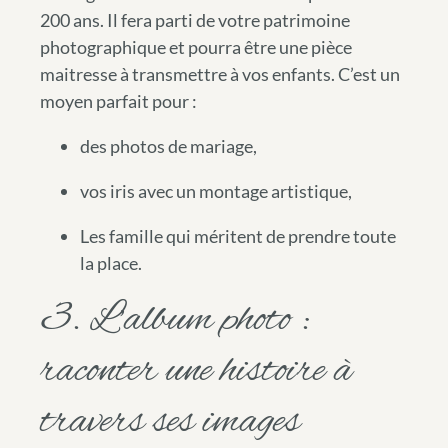
200 ans. Il fera parti de votre patrimoine
photographique et pourra être une pièce
maitresse à transmettre à vos enfants. C’est un
moyen parfait pour :
des photos de mariage,
vos iris avec un montage artistique,
Les famille qui méritent de prendre toute
la place.
3. L’album photo :
raconter une histoire à
travers ses images