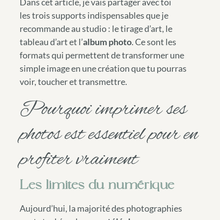
Dans cet article, je vais partager avec toi
les trois supports indispensables que je
recommande au studio : le tirage d’art, le
tableau d’art et l’
album photo
. Ce sont les
formats qui permettent de transformer une
simple image en une création que tu pourras
voir, toucher et transmettre.
Pourquoi imprimer ses
photos est essentiel pour en
profiter vraiment
Les limites du numérique
Aujourd’hui, la majorité des photographies