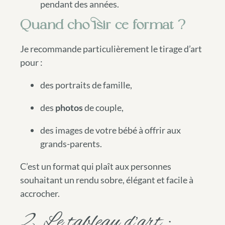
pendant des années.
Quand choisir ce format ?
Je recommande particulièrement le tirage d’art
pour :
des portraits de famille,
des
photos
de couple,
des images de votre bébé à offrir aux
grands-parents.
C’est un format qui plaît aux personnes
souhaitant un rendu sobre, élégant et facile à
accrocher.
2. Le tableau d’art :