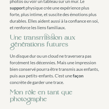
photos ou voir un tableau sur un mur. Le
support
physique crée une expérience plus
forte, plus intime, et suscite des émotions plus
durables. Elles aident aussi à la confiance en soi,
et renforce les liens familiaux.
Une transmission aux
générations futures
Un disque dur ou un cloud ne traversera pas
forcément les décennies. Mais une impression
bien conservé pourra être transmis aux enfants,
puis aux petits-enfants. C’est une
façon
concrète de garder une trace.
Mon rôle en tant que
photographe