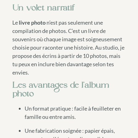
Un volet narratif
Le
livre photo
n’est pas seulement une
compilation de photos. C’est un livre de
souvenirs où chaque image est soigneusement
choisie pour raconter une histoire. Au studio, je
propose des écrins à partir de 10 photos, mais
tu peux en inclure bien davantage selon tes
envies.
Les avantages de l’album
photo
Un format pratique : facile à feuilleter en
famille ou entre amis.
Une fabrication soignée : papier épais,