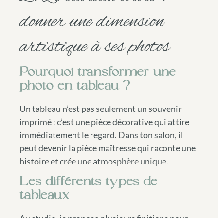
donner une dimension
artistique à ses photos
Pourquoi transformer une
photo en tableau ?
Un tableau n’est pas seulement un souvenir
imprimé : c’est une pièce décorative qui attire
immédiatement le regard. Dans ton salon, il
peut devenir la pièce maîtresse qui raconte une
histoire et crée une atmosphère unique.
Les différents types de
tableaux