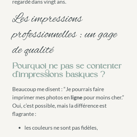
regardé dans vingt ans.
Les impressions
professionnelles : un gage
de qualité
Pourquoi ne pas se contenter
d’impressions basiques ?
Beaucoup me disent : “Je pourrais faire
imprimer mes photos en
ligne
pour moins cher.”
Oui, c’est possible, mais la différence est
flagrante :
les couleurs ne sont pas fidèles,