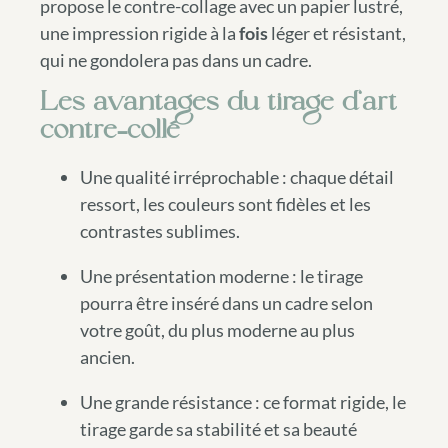
propose le contre-collage avec un papier lustré,
une impression rigide à la
fois
léger et résistant,
qui ne gondolera pas dans un cadre.
Les avantages du tirage d’art
contre-collé
Une qualité irréprochable : chaque détail
ressort, les couleurs sont fidèles et les
contrastes sublimes.
Une présentation moderne : le tirage
pourra être inséré dans un cadre selon
votre goût, du plus moderne au plus
ancien.
Une grande résistance : ce format rigide, le
tirage garde sa stabilité et sa beauté