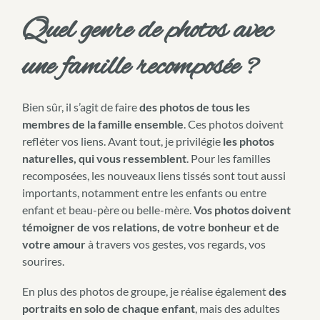
Quel genre de photos avec
une famille recomposée ?
Bien sûr, il s’agit de faire
des photos de tous les
membres de la famille ensemble
. Ces photos doivent
refléter vos liens. Avant tout, je privilégie
les photos
naturelles, qui vous ressemblent
. Pour les familles
recomposées, les nouveaux liens tissés sont tout aussi
importants, notamment entre les enfants ou entre
enfant et beau-père ou belle-mère.
Vos photos doivent
témoigner de vos relations, de votre bonheur et de
votre amour
à travers vos gestes, vos regards, vos
sourires.
En plus des photos de groupe, je réalise également
des
portraits en solo de chaque enfant
, mais des adultes