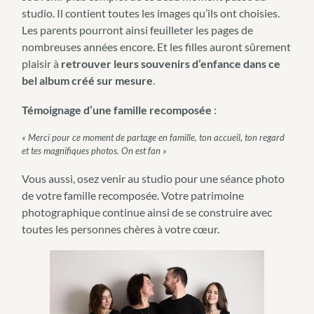
studio. Il contient toutes les images qu’ils ont choisies.
Les parents pourront ainsi feuilleter les pages de
nombreuses années encore. Et les filles auront sûrement
plaisir à
retrouver leurs souvenirs d’enfance dans ce
bel album créé sur mesure
.
Témoignage d’une famille recomposée
:
« Merci pour ce moment de partage en famille, ton accueil, ton regard
et tes magnifiques photos. On est fan »
Vous aussi, osez venir au studio pour une séance photo
de votre famille recomposée. Votre patrimoine
photographique continue ainsi de se construire avec
toutes les personnes chères à votre cœur.