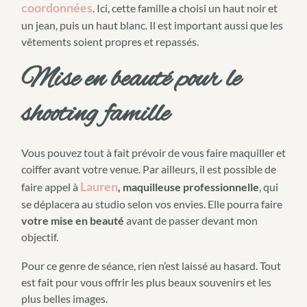
coordonnées
. Ici, cette famille a choisi un haut noir et
un jean, puis un haut blanc. Il est important aussi que les
vêtements soient propres et repassés.
Mise en beauté pour le
shooting famille
Vous pouvez tout à fait prévoir de vous faire maquiller et
coiffer avant votre venue. Par ailleurs, il est possible de
Lauren
faire appel à
, maquilleuse professionnelle
, qui
se déplacera au studio selon vos envies. Elle pourra faire
votre mise en beauté
avant de passer devant mon
objectif.
Pour ce genre de séance, rien n’est laissé au hasard. Tout
est fait pour vous offrir les plus beaux souvenirs et les
plus belles images.