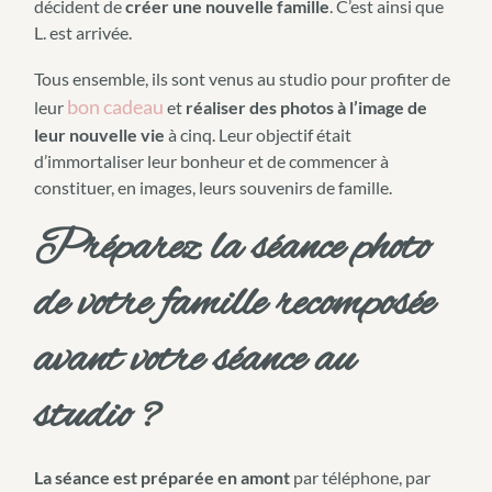
décident de
créer une nouvelle famille
. C’est ainsi que
L. est arrivée.
Tous ensemble, ils sont venus au studio pour profiter de
bon cadeau
leur
et
réaliser des photos à l’image de
leur nouvelle vie
à cinq. Leur objectif était
d’immortaliser leur bonheur et de commencer à
constituer, en images, leurs souvenirs de famille.
Préparez la séance photo
de votre famille recomposée
avant votre séance au
studio ?
La séance est préparée en amont
par téléphone, par