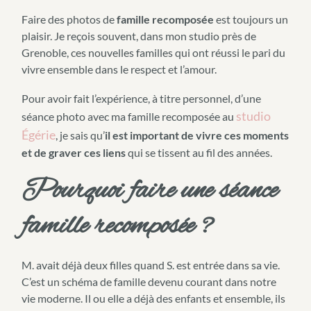
Faire des photos de
famille recomposée
est toujours un
plaisir. Je reçois souvent, dans mon studio près de
Grenoble, ces nouvelles familles qui ont réussi le pari du
vivre ensemble dans le respect et l’amour.
Pour avoir fait l’expérience, à titre personnel, d’une
studio
séance photo avec ma famille recomposée au
Égérie
, je sais qu’
il est important de vivre ces moments
et de graver ces liens
qui se tissent au fil des années.
Pourquoi faire une séance
famille recomposée ?
M. avait déjà deux filles quand S. est entrée dans sa vie.
C’est un schéma de famille devenu courant dans notre
vie moderne. Il ou elle a déjà des enfants et ensemble, ils