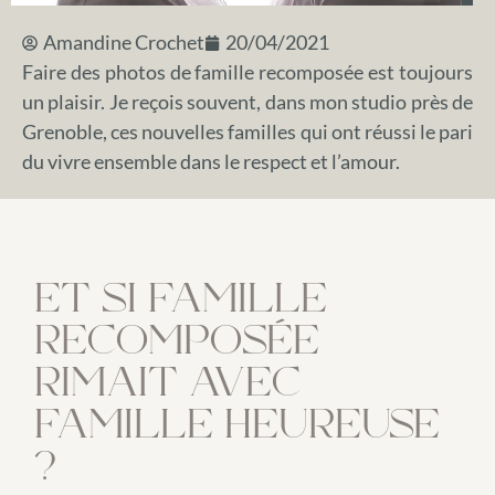
Amandine Crochet
20/04/2021
Faire des photos de famille recomposée est toujours
un plaisir. Je reçois souvent, dans mon studio près de
Grenoble, ces nouvelles familles qui ont réussi le pari
du vivre ensemble dans le respect et l’amour.
ET SI FAMILLE
RECOMPOSÉE
RIMAIT AVEC
FAMILLE HEUREUSE
?