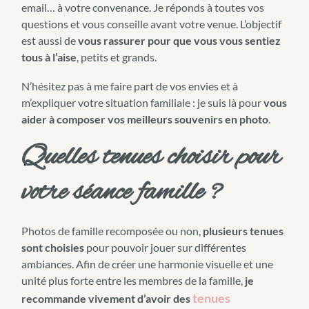
email… à votre convenance. Je réponds à toutes vos
questions et vous conseille avant votre venue. L’objectif
est aussi de
vous rassurer pour que vous vous sentiez
tous à l’aise
, petits et grands.
N’hésitez pas à me faire part de vos envies et à
m’expliquer votre situation familiale : je suis là pour
vous
aider à composer vos meilleurs souvenirs en photo
.
Quelles tenues choisir pour
votre séance famille ?
Photos de famille recomposée ou non,
plusieurs tenues
sont choisies
pour pouvoir jouer sur différentes
ambiances. Afin de créer une harmonie visuelle et une
unité plus forte entre les membres de la famille,
je
tenues
recommande vivement d’avoir des